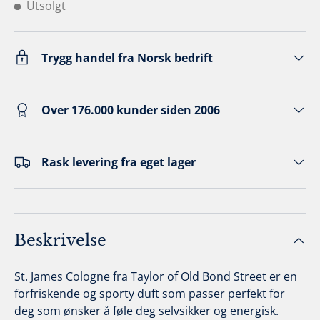
Utsolgt
Trygg handel fra Norsk bedrift
Over 176.000 kunder siden 2006
Rask levering fra eget lager
Beskrivelse
St. James Cologne fra Taylor of Old Bond Street er en
forfriskende og sporty duft som passer perfekt for
deg som ønsker å føle deg selvsikker og energisk.