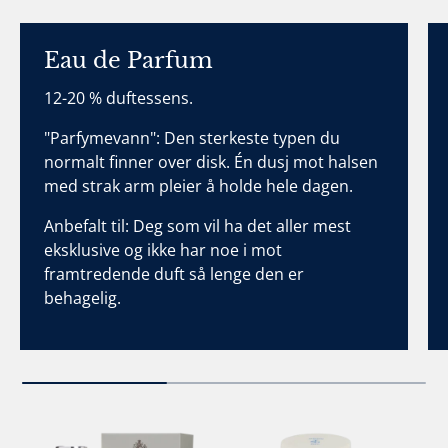
Eau de Parfum
12-20 % duftessens.
"Parfymevann": Den sterkeste typen du
normalt finner over disk. Én dusj mot halsen
med strak arm pleier å holde hele dagen.
Anbefalt til: Deg som vil ha det aller mest
eksklusive og ikke har noe i mot
framtredende duft så lenge den er
behagelig.