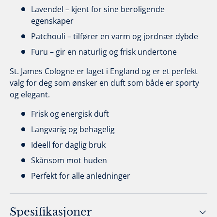
Lavendel – kjent for sine beroligende
egenskaper
Patchouli – tilfører en varm og jordnær dybde
Furu – gir en naturlig og frisk undertone
St. James Cologne er laget i England og er et perfekt
valg for deg som ønsker en duft som både er sporty
og elegant.
Frisk og energisk duft
Langvarig og behagelig
Ideell for daglig bruk
Skånsom mot huden
Perfekt for alle anledninger
Spesifikasjoner