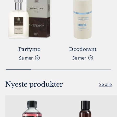
Parfyme
Deodorant
Se mer
Se mer
Nyeste produkter
Se alle