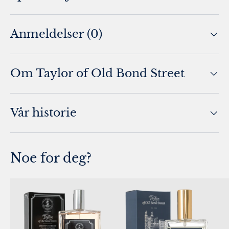
Anmeldelser (0)
Om Taylor of Old Bond Street
Vår historie
Noe for deg?