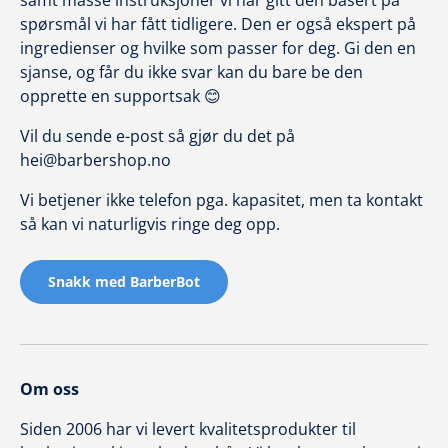
spørsmål vi har fått tidligere. Den er også ekspert på
ingredienser og hvilke som passer for deg. Gi den en
sjanse, og får du ikke svar kan du bare be den
opprette en supportsak 😊
Vil du sende e-post så gjør du det på
hei@barbershop.no
Vi betjener ikke telefon pga. kapasitet, men ta kontakt
så kan vi naturligvis ringe deg opp.
Snakk med BarberBot
Om oss
Siden 2006 har vi levert kvalitetsprodukter til