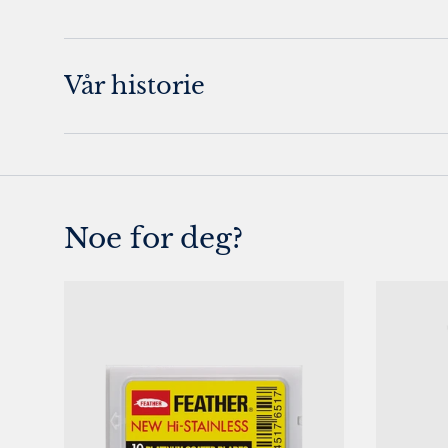
Vår historie
Noe for deg?