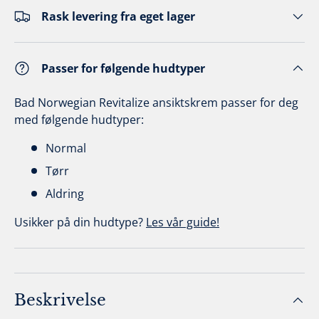
Rask levering fra eget lager
Passer for følgende hudtyper
Bad Norwegian Revitalize ansiktskrem passer for deg
med følgende hudtyper:
Normal
Tørr
Aldring
Usikker på din hudtype?
Les vår guide!
Beskrivelse