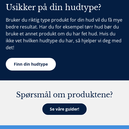
Usikker på din hudtype?
Bruker du riktig type produkt for din hud vil du få mye
bedre resultat. Har du for eksempel tørr hud bør du
bruke et annet produkt om du har fet hud. Hvis du
ikke vet hvilken hudtype du har, så hjelper vi deg med
det!
Finn din hudtype
Spørsmål om produktene?
Se våre guider!