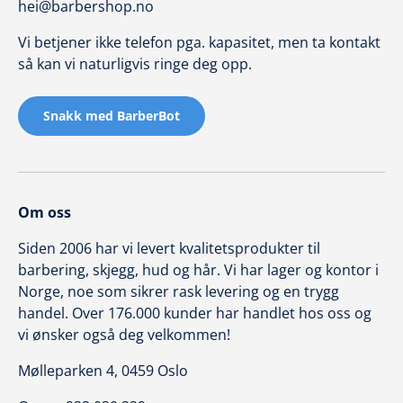
hei@barbershop.no
Vi betjener ikke telefon pga. kapasitet, men ta kontakt
så kan vi naturligvis ringe deg opp.
Snakk med BarberBot
Om oss
Siden 2006 har vi levert kvalitetsprodukter til
barbering, skjegg, hud og hår. Vi har lager og kontor i
Norge, noe som sikrer rask levering og en trygg
handel. Over 176.000 kunder har handlet hos oss og
vi ønsker også deg velkommen!
Mølleparken 4, 0459 Oslo