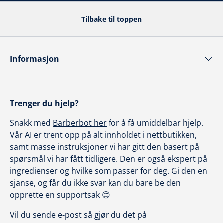
Tilbake til toppen
Informasjon
Trenger du hjelp?
Snakk med
Barberbot her
for å få umiddelbar hjelp.
Vår AI er trent opp på alt innholdet i nettbutikken,
samt masse instruksjoner vi har gitt den basert på
spørsmål vi har fått tidligere. Den er også ekspert på
ingredienser og hvilke som passer for deg. Gi den en
sjanse, og får du ikke svar kan du bare be den
opprette en supportsak 😊
Vil du sende e-post så gjør du det på