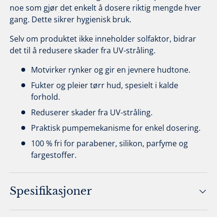
noe som gjør det enkelt å dosere riktig mengde hver
gang. Dette sikrer hygienisk bruk.
Selv om produktet ikke inneholder solfaktor, bidrar
det til å redusere skader fra UV-stråling.
Motvirker rynker og gir en jevnere hudtone.
Fukter og pleier tørr hud, spesielt i kalde
forhold.
Reduserer skader fra UV-stråling.
Praktisk pumpemekanisme for enkel dosering.
100 % fri for parabener, silikon, parfyme og
fargestoffer.
Spesifikasjoner