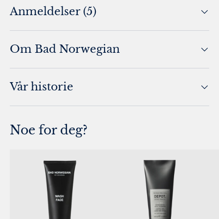
Anmeldelser (5)
Om Bad Norwegian
Vår historie
Noe for deg?