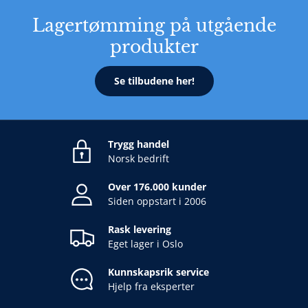
Lagertømming på utgående
produkter
Se tilbudene her!
Trygg handel
Norsk bedrift
Over 176.000 kunder
Siden oppstart i 2006
Rask levering
Eget lager i Oslo
Kunnskapsrik service
Hjelp fra eksperter